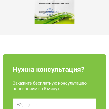
Нужна консультация?
Закажите бесплатную консультацию,
перезвоним за 5 минут