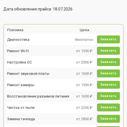
Дата обновления прайса: 18.07.2026
Поломка
Цена
Диагностика
бесплатно
Заказать
Ремонт Wi-Fi
от 1550 ₽
Заказать
Настройка ОС
от 2000 ₽
Заказать
Ремонт звуковой платы
от 1650 ₽
Заказать
Ремонт камеры
от 1950 ₽
Заказать
Восстановление разъемов питания
от 1650 ₽
Заказать
Чистка от пыли
от 2200 ₽
Заказать
Замена тачпада
от 2850 ₽
Заказать