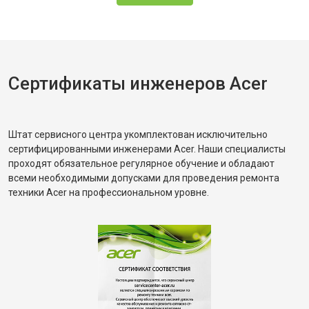
Сертификаты инженеров Acer
Штат сервисного центра укомплектован исключительно
сертифицированными инженерами Acer. Наши специалисты
проходят обязательное регулярное обучение и обладают
всеми необходимыми допусками для проведения ремонта
техники Acer на профессиональном уровне.