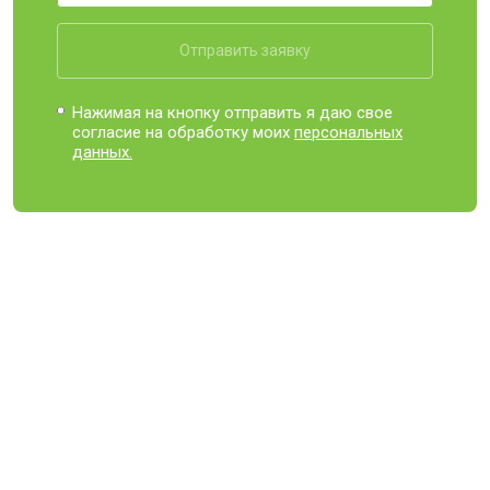
Отправить заявку
Нажимая на кнопку отправить я даю свое
согласие на обработку моих
персональных
данных.