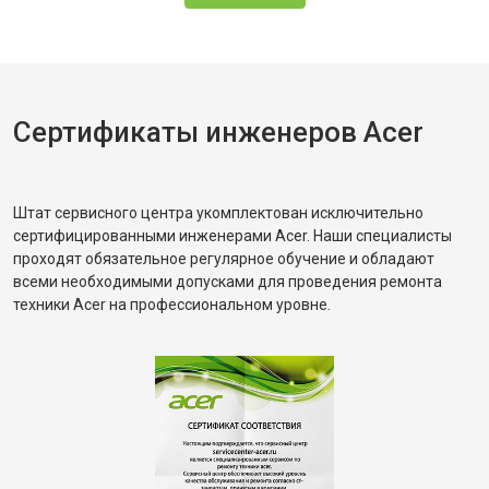
Сертификаты инженеров Acer
Штат сервисного центра укомплектован исключительно
сертифицированными инженерами Acer. Наши специалисты
проходят обязательное регулярное обучение и обладают
всеми необходимыми допусками для проведения ремонта
техники Acer на профессиональном уровне.