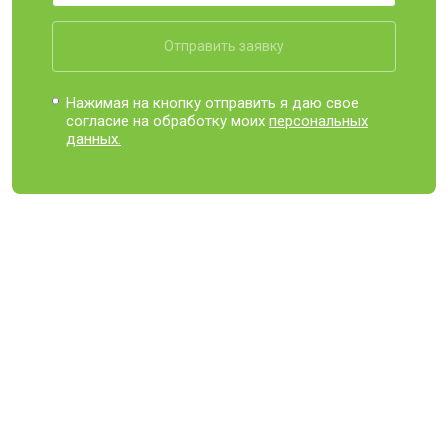
Отправить заявку
Нажимая на кнопку отправить я даю свое
согласие на обработку моих
персональных
данных.