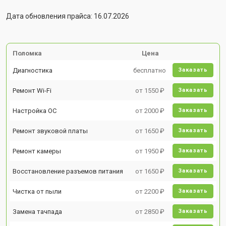
Дата обновления прайса: 16.07.2026
Поломка
Цена
Диагностика
бесплатно
Заказать
Ремонт Wi-Fi
от 1550 ₽
Заказать
Настройка ОС
от 2000 ₽
Заказать
Ремонт звуковой платы
от 1650 ₽
Заказать
Ремонт камеры
от 1950 ₽
Заказать
Восстановление разъемов питания
от 1650 ₽
Заказать
Чистка от пыли
от 2200 ₽
Заказать
Замена тачпада
от 2850 ₽
Заказать