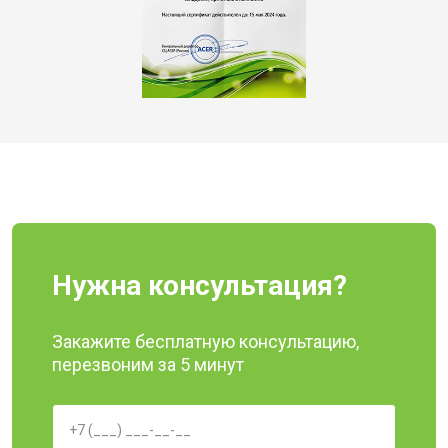
Нужна консультация?
Закажите бесплатную консультацию,
перезвоним за 5 минут