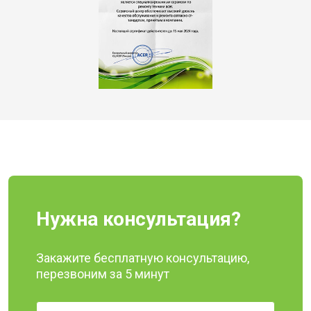
Нужна консультация?
Закажите бесплатную консультацию,
перезвоним за 5 минут