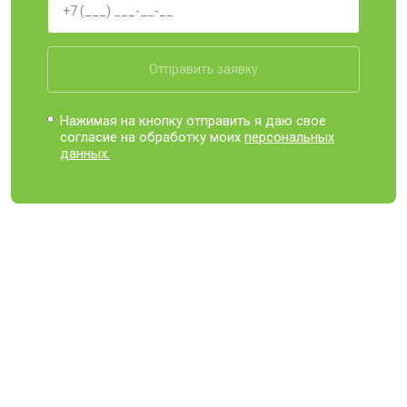
Отправить заявку
Нажимая на кнопку отправить я даю свое
согласие на обработку моих
персональных
данных.