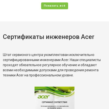
Сертификаты инженеров Acer
Штат сервисного центра укомплектован исключительно
сертифицированными инженерами Acer. Наши специалисты
проходят обязательное регулярное обучение и обладают
всеми необходимыми допусками для проведения ремонта
техники Acer на профессиональном уровне.