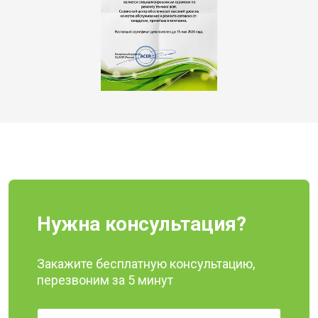
Нужна консультация?
Закажите бесплатную консультацию,
перезвоним за 5 минут