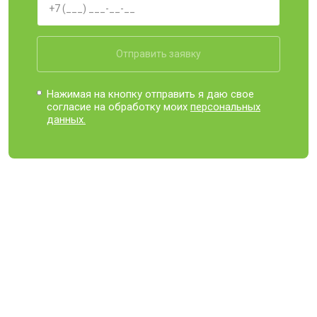
Отправить заявку
Нажимая на кнопку отправить я даю свое
согласие на обработку моих
персональных
данных.