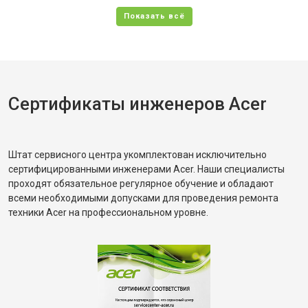
Сертификаты инженеров Acer
Штат сервисного центра укомплектован исключительно
сертифицированными инженерами Acer. Наши специалисты
проходят обязательное регулярное обучение и обладают
всеми необходимыми допусками для проведения ремонта
техники Acer на профессиональном уровне.