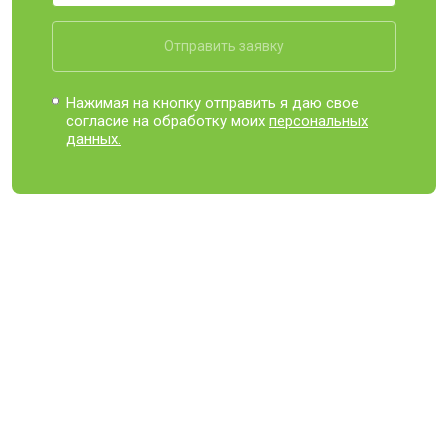
Отправить заявку
Нажимая на кнопку отправить я даю свое
согласие на обработку моих
персональных
данных.