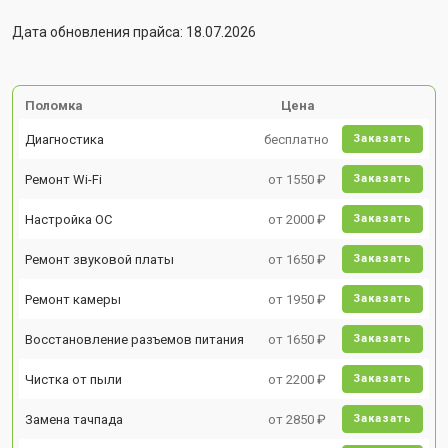
Дата обновления прайса: 18.07.2026
Поломка
Цена
Диагностика
бесплатно
Заказать
Ремонт Wi-Fi
от 1550 ₽
Заказать
Настройка ОС
от 2000 ₽
Заказать
Ремонт звуковой платы
от 1650 ₽
Заказать
Ремонт камеры
от 1950 ₽
Заказать
Восстановление разъемов питания
от 1650 ₽
Заказать
Чистка от пыли
от 2200 ₽
Заказать
Замена тачпада
от 2850 ₽
Заказать