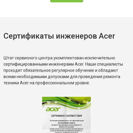
Сертификаты инженеров Acer
Штат сервисного центра укомплектован исключительно
сертифицированными инженерами Acer. Наши специалисты
проходят обязательное регулярное обучение и обладают
всеми необходимыми допусками для проведения ремонта
техники Acer на профессиональном уровне.