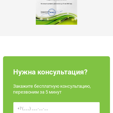
Нужна консультация?
Закажите бесплатную консультацию,
перезвоним за 5 минут