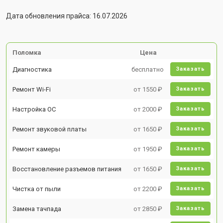
Дата обновления прайса: 16.07.2026
Поломка
Цена
Диагностика
бесплатно
Заказать
Ремонт Wi-Fi
от 1550 ₽
Заказать
Настройка ОС
от 2000 ₽
Заказать
Ремонт звуковой платы
от 1650 ₽
Заказать
Ремонт камеры
от 1950 ₽
Заказать
Восстановление разъемов питания
от 1650 ₽
Заказать
Чистка от пыли
от 2200 ₽
Заказать
Замена тачпада
от 2850 ₽
Заказать