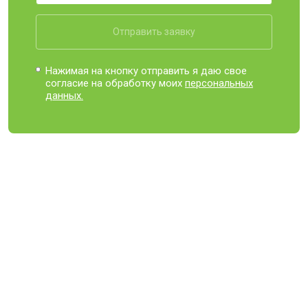
Отправить заявку
Нажимая на кнопку отправить я даю свое
согласие на обработку моих
персональных
данных.