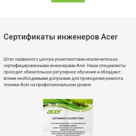
Сертификаты инженеров Acer
Штат сервисного центра укомплектован исключительно
сертифицированными инженерами Acer. Наши специалисты
проходят обязательное регулярное обучение и обладают
всеми необходимыми допусками для проведения ремонта
техники Acer на профессиональном уровне.