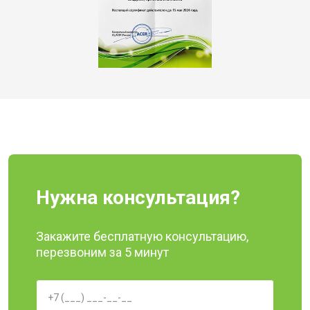
Нужна консультация?
Закажите бесплатную консультацию,
перезвоним за 5 минут