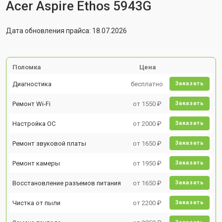
Acer Aspire Ethos 5943G
Дата обновления прайса: 18.07.2026
Поломка
Цена
Диагностика
бесплатно
Заказать
Ремонт Wi-Fi
от 1550 ₽
Заказать
Настройка ОС
от 2000 ₽
Заказать
Ремонт звуковой платы
от 1650 ₽
Заказать
Ремонт камеры
от 1950 ₽
Заказать
Восстановление разъемов питания
от 1650 ₽
Заказать
Чистка от пыли
от 2200 ₽
Заказать