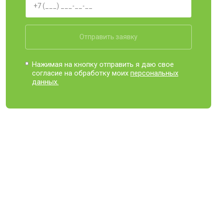
Отправить заявку
Нажимая на кнопку отправить я даю свое
согласие на обработку моих
персональных
данных.