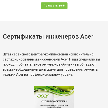
Сертификаты инженеров Acer
Штат сервисного центра укомплектован исключительно
сертифицированными инженерами Acer. Наши специалисты
проходят обязательное регулярное обучение и обладают
всеми необходимыми допусками для проведения ремонта
техники Acer на профессиональном уровне.