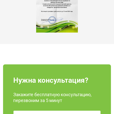
Нужна консультация?
Закажите бесплатную консультацию,
перезвоним за 5 минут