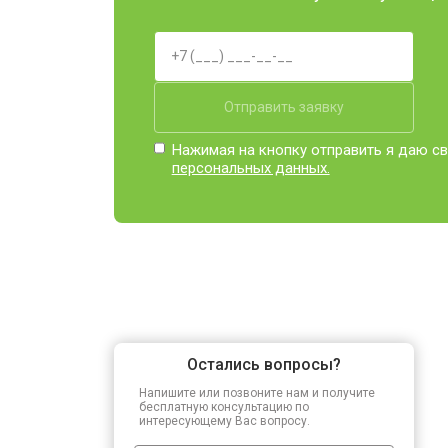
Отправить заявку
Нажимая на кнопку отправить я даю св
персональных данных.
Остались вопросы?
Напишите или позвоните нам и получите
бесплатную консультацию по
интересующему Вас вопросу.