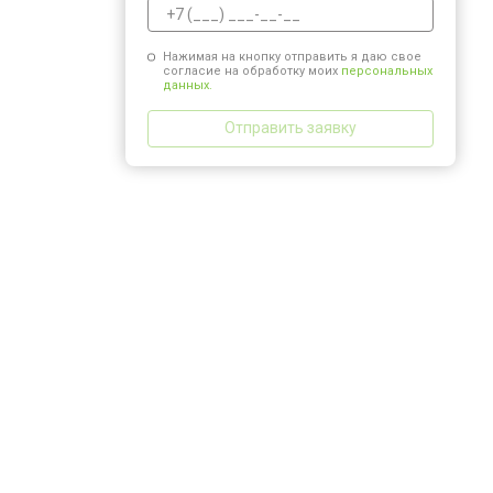
Нажимая на кнопку отправить я даю свое
согласие на обработку моих
персональных
данных.
Отправить заявку