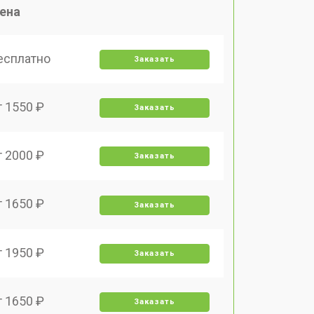
ена
есплатно
Заказать
т 1550 ₽
Заказать
т 2000 ₽
Заказать
т 1650 ₽
Заказать
т 1950 ₽
Заказать
т 1650 ₽
Заказать