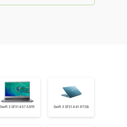
т 2200 ₽
Заказать
т 2850 ₽
Заказать
т 1750 ₽
Заказать
т 1550 ₽
Заказать
т 1350 ₽
Заказать
Swift 3 SF314-57-53FR
Swift 3 SF314-41-R7GB
т 1350 ₽
Заказать