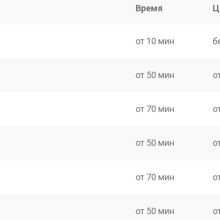
Время
Ц
от 10 мин
б
от 50 мин
о
от 70 мин
о
от 50 мин
о
от 70 мин
о
от 50 мин
о