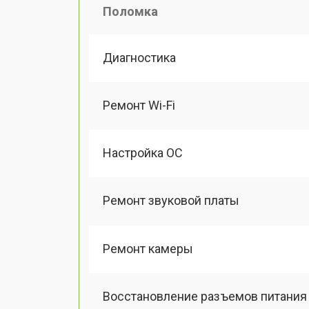
Поломка
Диагностика
Ремонт Wi-Fi
Настройка ОС
Ремонт звуковой платы
Ремонт камеры
Восстановление разъемов питания