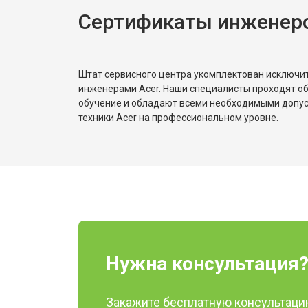
Сертификаты инженеро
Штат сервисного центра укомплектован исключ
инженерами Acer. Наши специалисты проходят о
обучение и обладают всеми необходимыми допу
техники Acer на профессиональном уровне.
Нужна консультация
Закажите бесплатную консультацию