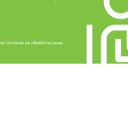
ое согласие на обработку моих