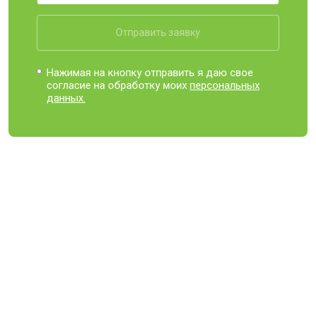
Отправить заявку
Нажимая на кнопку отправить я даю свое
согласие на обработку моих
персональных
данных.