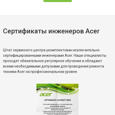
Сертификаты инженеров Acer
Штат сервисного центра укомплектован исключительно
сертифицированными инженерами Acer. Наши специалисты
проходят обязательное регулярное обучение и обладают
всеми необходимыми допусками для проведения ремонта
техники Acer на профессиональном уровне.