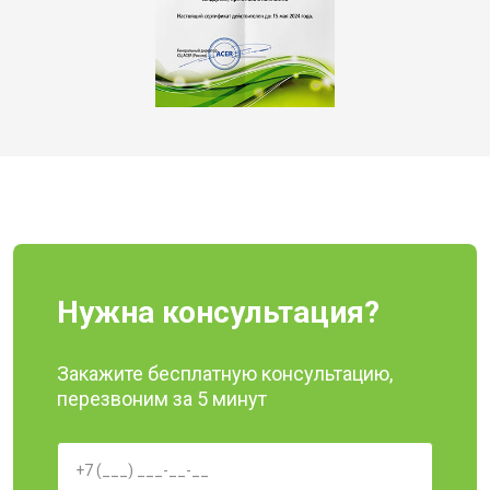
Нужна консультация?
Закажите бесплатную консультацию,
перезвоним за 5 минут