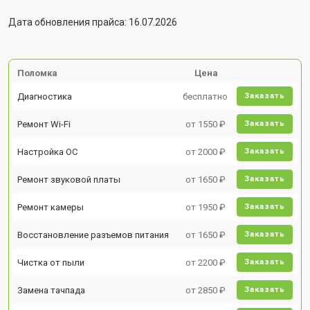
Дата обновления прайса: 16.07.2026
Поломка
Цена
Диагностика
бесплатно
Заказать
Ремонт Wi-Fi
от 1550 ₽
Заказать
Настройка ОС
от 2000 ₽
Заказать
Ремонт звуковой платы
от 1650 ₽
Заказать
Ремонт камеры
от 1950 ₽
Заказать
Восстановление разъемов питания
от 1650 ₽
Заказать
Чистка от пыли
от 2200 ₽
Заказать
Замена тачпада
от 2850 ₽
Заказать