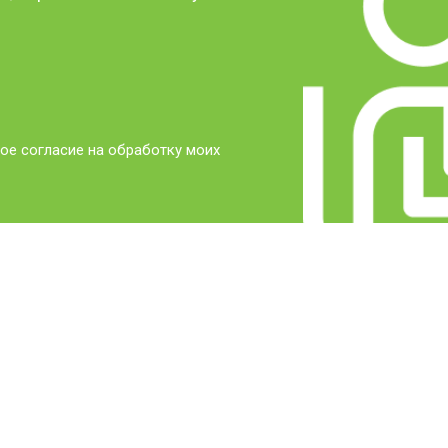
ое согласие на обработку моих