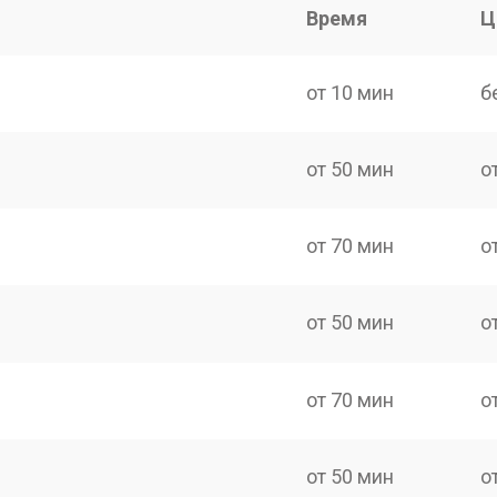
Время
Ц
от 10 мин
б
от 50 мин
о
от 70 мин
о
от 50 мин
о
от 70 мин
о
от 50 мин
о