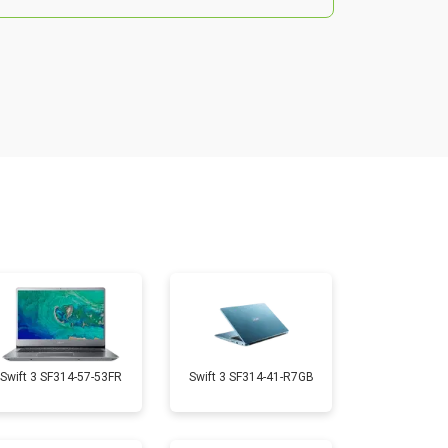
т 2200 ₽
Заказать
т 2850 ₽
Заказать
т 1750 ₽
Заказать
т 1550 ₽
Заказать
т 1350 ₽
Заказать
Swift 3 SF314-57-53FR
Swift 3 SF314-41-R7GB
т 1350 ₽
Заказать