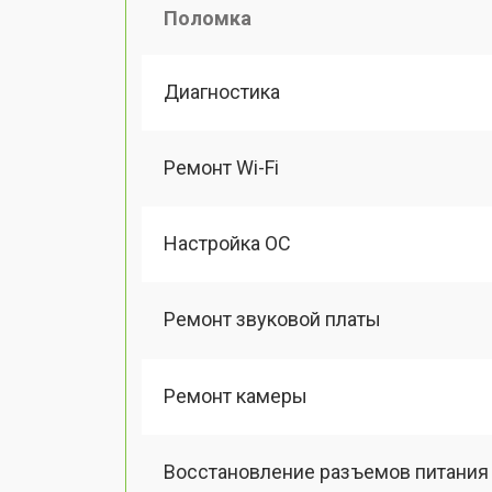
Поломка
Диагностика
Ремонт Wi-Fi
Настройка ОС
Ремонт звуковой платы
Ремонт камеры
Восстановление разъемов питания