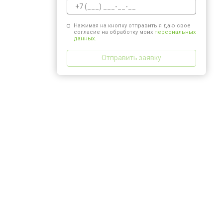
Нажимая на кнопку отправить я даю свое
согласие на обработку моих
персональных
данных.
Отправить заявку