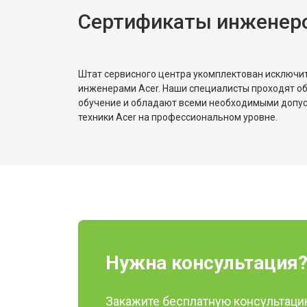
Сертификаты инженеро
Штат сервисного центра укомплектован исключ
инженерами Acer. Наши специалисты проходят о
обучение и обладают всеми необходимыми допу
техники Acer на профессиональном уровне.
Нужна консультация
Закажите бесплатную консультацию