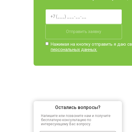
Отправить заявку
Нажимая на кнопку отправить я даю св
персональных данных.
Остались вопросы?
Напишите или позвоните нам и получите
бесплатную консультацию по
интересующему Вас вопросу.