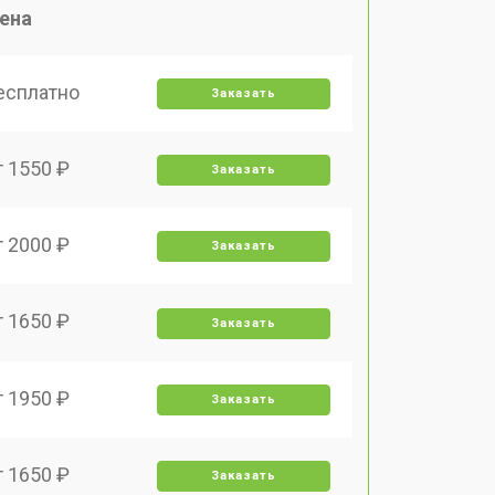
ена
есплатно
Заказать
т 1550 ₽
Заказать
т 2000 ₽
Заказать
т 1650 ₽
Заказать
т 1950 ₽
Заказать
т 1650 ₽
Заказать