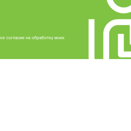
ое согласие на обработку моих