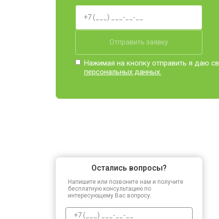
Отправить заявку
Нажимая на кнопку отправить я даю св
персональных данных.
Остались вопросы?
Напишите или позвоните нам и получите
бесплатную консультацию по
интересующему Вас вопросу.