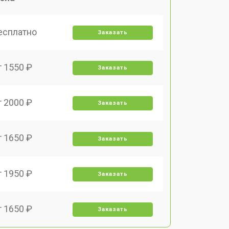
есплатно
Заказать
т 1550 ₽
Заказать
т 2000 ₽
Заказать
т 1650 ₽
Заказать
т 1950 ₽
Заказать
т 1650 ₽
Заказать