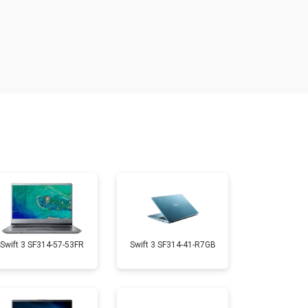
т 2200 ₽
Заказать
т 2850 ₽
Заказать
т 1750 ₽
Заказать
т 1550 ₽
Заказать
т 1350 ₽
Заказать
Swift 3 SF314-57-53FR
Swift 3 SF314-41-R7GB
т 1350 ₽
Заказать
т 1950 ₽
Заказать