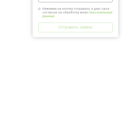
Нажимая на кнопку отправить я даю свое
согласие на обработку моих
персональных
данных.
Отправить заявку