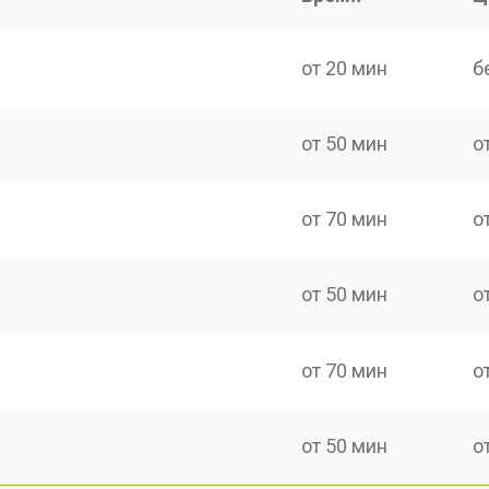
от 20 мин
б
от 50 мин
о
от 70 мин
о
от 50 мин
о
от 70 мин
о
от 50 мин
о