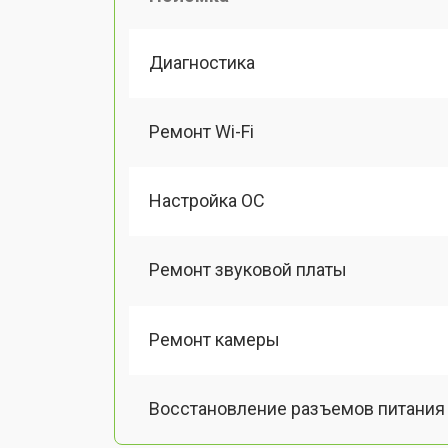
Диагностика
Ремонт Wi-Fi
Настройка ОС
Ремонт звуковой платы
Ремонт камеры
Восстановление разъемов питания