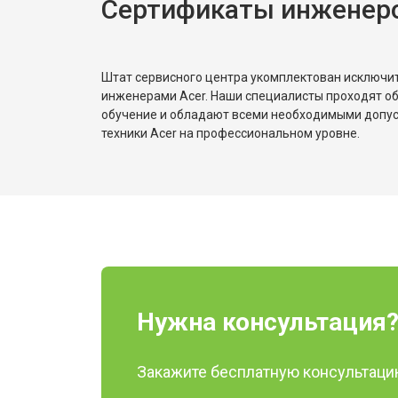
Сертификаты инженеро
Штат сервисного центра укомплектован исключ
инженерами Acer. Наши специалисты проходят о
обучение и обладают всеми необходимыми допу
техники Acer на профессиональном уровне.
Нужна консультация
Закажите бесплатную консультацию