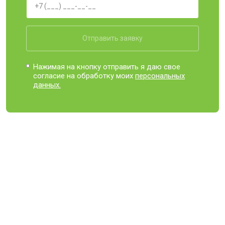
Отправить заявку
Нажимая на кнопку отправить я даю свое
согласие на обработку моих
персональных
данных.