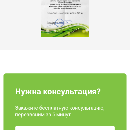
Нужна консультация?
Закажите бесплатную консультацию,
перезвоним за 5 минут