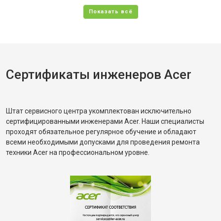
Сертификаты инженеров Acer
Штат сервисного центра укомплектован исключительно
сертифицированными инженерами Acer. Наши специалисты
проходят обязательное регулярное обучение и обладают
всеми необходимыми допусками для проведения ремонта
техники Acer на профессиональном уровне.