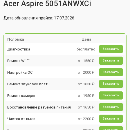
Acer Aspire 5051ANWXCi
Дата обновления прайса: 17.07.2026
Поломка
Цена
Диагностика
бесплатно
Заказать
Ремонт Wi-Fi
от 1550 ₽
Заказать
Настройка ОС
от 2000 ₽
Заказать
Ремонт звуковой платы
от 1650 ₽
Заказать
Ремонт камеры
от 1950 ₽
Заказать
Восстановление разъемов питания
от 1650 ₽
Заказать
Чистка от пыли
от 2200 ₽
Заказать