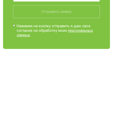
Отправить заявку
Нажимая на кнопку отправить я даю свое
согласие на обработку моих
персональных
данных.