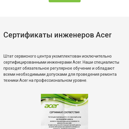
Сертификаты инженеров Acer
Штат сервисного центра укомплектован исключительно
сертифицированными инженерами Acer. Наши специалисты
проходят обязательное регулярное обучение и обладают
всеми необходимыми допусками для проведения ремонта
техники Acer на профессиональном уровне.