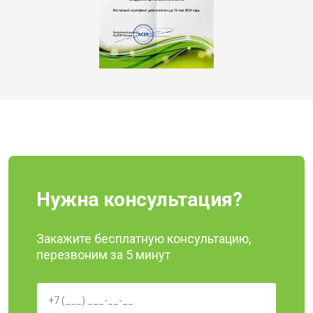
Нужна консультация?
Закажите бесплатную консультацию,
перезвоним за 5 минут