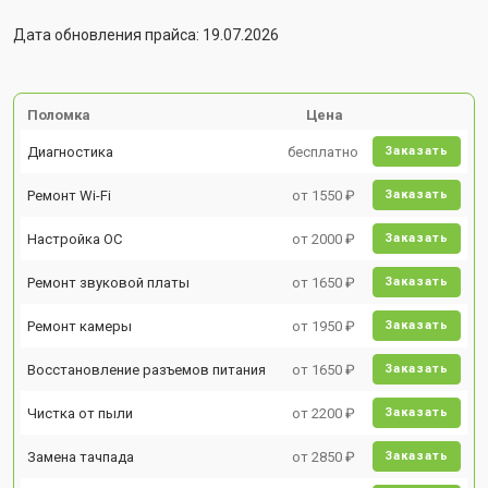
Дата обновления прайса: 19.07.2026
Поломка
Цена
Диагностика
бесплатно
Заказать
Ремонт Wi-Fi
от 1550 ₽
Заказать
Настройка ОС
от 2000 ₽
Заказать
Ремонт звуковой платы
от 1650 ₽
Заказать
Ремонт камеры
от 1950 ₽
Заказать
Восстановление разъемов питания
от 1650 ₽
Заказать
Чистка от пыли
от 2200 ₽
Заказать
Замена тачпада
от 2850 ₽
Заказать