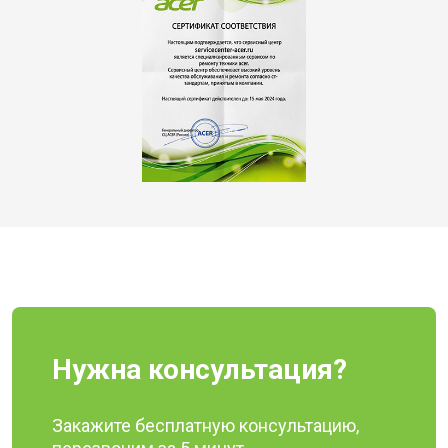
Нужна консультация?
Закажите бесплатную консультацию,