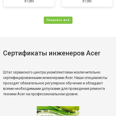
X128H
X1285
Сертификаты инженеров Acer
Штат сервисного центра укомплектован исключительно
сертифицированными инженерами Acer. Наши специалисты
проходят обязательное регулярное обучение и обладают
всеми необходимыми допусками для проведения ремонта
техники Acer на профессиональном уровне.