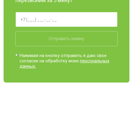
перезвоним за 5 минут
Отправить заявку
Нажимая на кнопку отправить я даю свое
согласие на обработку моих
персональных
данных.