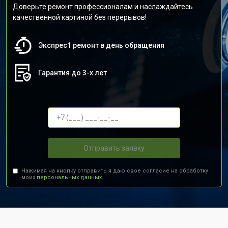
Доверьте ремонт профессионалам и наслаждайтесь
качественной картиной без перерывов!
Экспрес1 ремонт в день обращения
Гарантия до 3-х лет
Отправить заявку
Нажимая на кнопку отправить я даю свое согласие на обработку
моих
персональных данных.