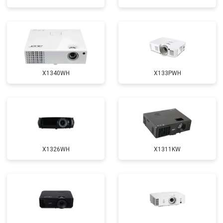
X1340WH
X133PWH
X1326WH
X1311KW