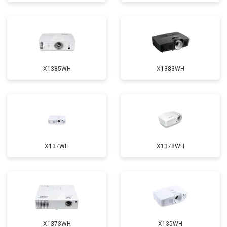
X1385WH
X1383WH
X137WH
X1378WH
X1373WH
X135WH