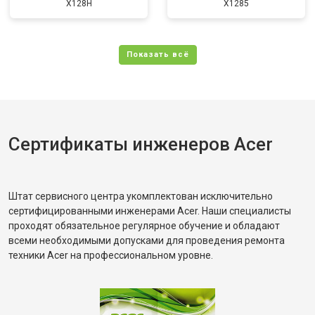
X128H
X1285
Сертификаты инженеров Acer
Штат сервисного центра укомплектован исключительно
сертифицированными инженерами Acer. Наши специалисты
проходят обязательное регулярное обучение и обладают
всеми необходимыми допусками для проведения ремонта
техники Acer на профессиональном уровне.