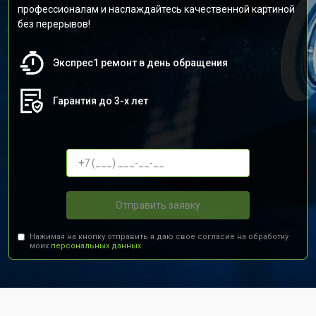
профессионалам и наслаждайтесь качественной картиной
без перерывов!
Экспрес1 ремонт в день обращения
Гарантия до 3-х лет
Отправить заявку
Нажимая на кнопку отправить я даю свое согласие на обработку
моих
персональных данных.