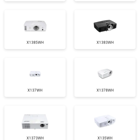
X1385WH
X1383WH
X137WH
X1378WH
X1373WH
X135WH