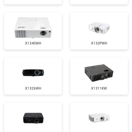
X1340WH
X133PWH
X1326WH
X1311KW