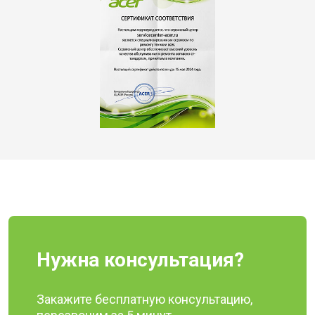
Нужна консультация?
Закажите бесплатную консультацию,