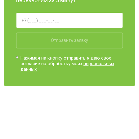
перезвоним за 5 минут
Отправить заявку
Нажимая на кнопку отправить я даю свое
согласие на обработку моих
персональных
данных.