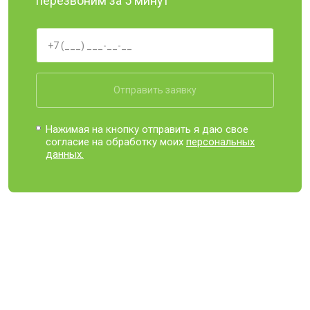
перезвоним за 5 минут
Отправить заявку
Нажимая на кнопку отправить я даю свое
согласие на обработку моих
персональных
данных.