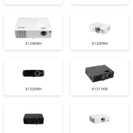
X1340WH
X133PWH
X1326WH
X1311KW