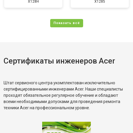
X128H
X1285
Сертификаты инженеров Acer
Штат сервисного центра укомплектован исключительно
сертифицированными инженерами Acer. Наши специалисты
проходят обязательное регулярное обучение и обладают
всеми необходимыми допусками для проведения ремонта
техники Acer на профессиональном уровне.