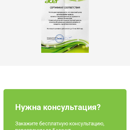
Нужна консультация?
Закажите бесплатную консультацию,