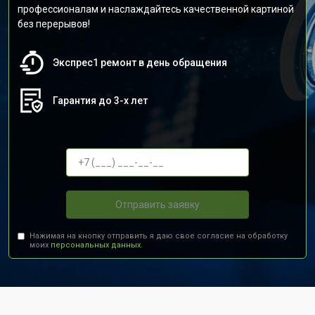
профессионалам и наслаждайтесь качественной картиной
без перерывов!
Экспрес1 ремонт в день обращения
Гарантия до 3-х лет
Отправить заявку
Нажимая на кнопку отправить я даю свое согласие на обработку
моих
персональных данных.