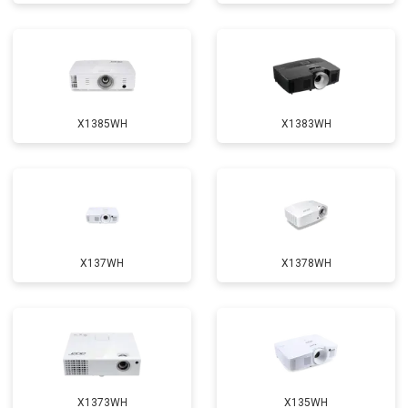
X1385WH
X1383WH
X137WH
X1378WH
X1373WH
X135WH