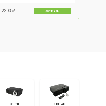
т 2200 ₽
Заказать
т 1500 ₽
Заказать
т 2200 ₽
Заказать
т 1600 ₽
Заказать
т 2000 ₽
Заказать
т 2000 ₽
Заказать
X152H
X138WH