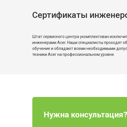
Сертификаты инженеро
Штат сервисного центра укомплектован исключ
инженерами Acer. Наши специалисты проходят о
обучение и обладают всеми необходимыми допу
техники Acer на профессиональном уровне.
Нужна консультация