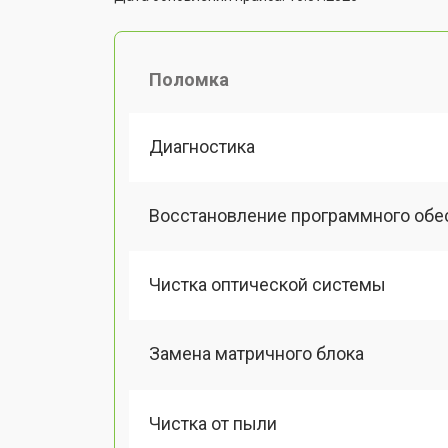
Поломка
Диагностика
Восстановление программного обе
Чистка оптической системы
Замена матричного блока
Чистка от пыли