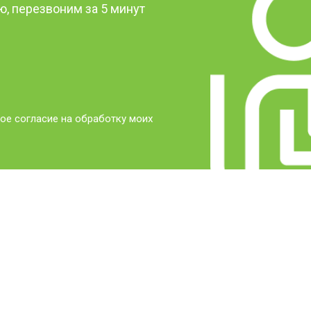
, перезвоним за 5 минут
ое согласие на обработку моих