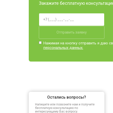
Закажите бесплатную консультацию
Отправить заявку
Нажимая на кнопку отправить я даю св
персональных данных.
Остались вопросы?
Напишите или позвоните нам и получите
бесплатную консультацию по
интересующему Вас вопросу.