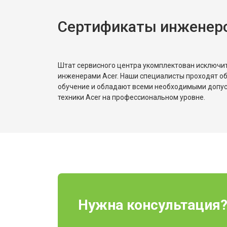
Сертификаты инженеро
Штат сервисного центра укомплектован исключ
инженерами Acer. Наши специалисты проходят о
обучение и обладают всеми необходимыми допу
техники Acer на профессиональном уровне.
Нужна консультация