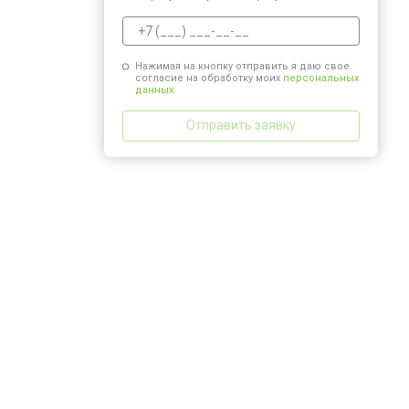
Нажимая на кнопку отправить я даю свое
согласие на обработку моих
персональных
данных.
Отправить заявку