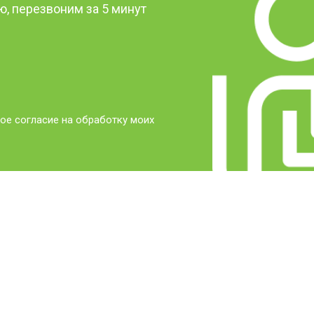
, перезвоним за 5 минут
ое согласие на обработку моих