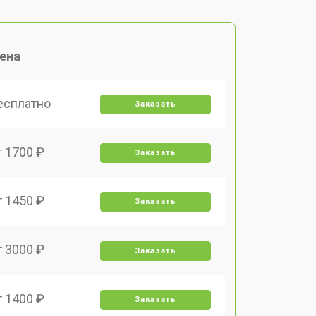
ена
есплатно
Заказать
т 1700 ₽
Заказать
т 1450 ₽
Заказать
т 3000 ₽
Заказать
т 1400 ₽
Заказать