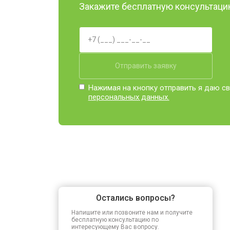
Закажите бесплатную консультацию
Отправить заявку
Нажимая на кнопку отправить я даю св
персональных данных.
Остались вопросы?
Напишите или позвоните нам и получите
бесплатную консультацию по
интересующему Вас вопросу.