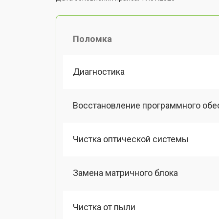
Поломка
Диагностика
Восстановление программного обе
Чистка оптической системы
Замена матричного блока
Чистка от пыли