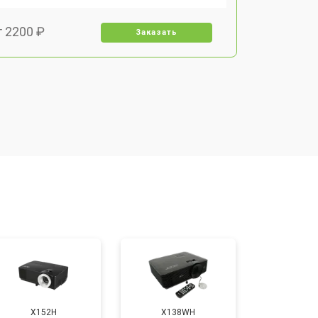
т 2200 ₽
Заказать
т 1500 ₽
Заказать
т 2200 ₽
Заказать
т 1600 ₽
Заказать
т 2000 ₽
Заказать
т 2000 ₽
Заказать
X152H
X138WH