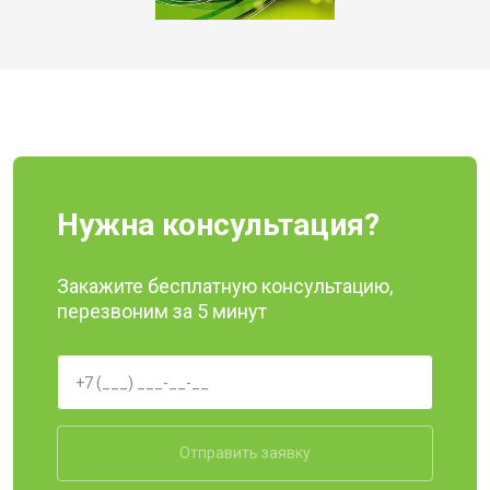
Нужна консультация?
Закажите бесплатную консультацию,
перезвоним за 5 минут
Отправить заявку