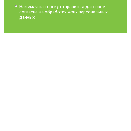
Нажимая на кнопку отправить я даю свое
согласие на обработку моих
персональных
данных.