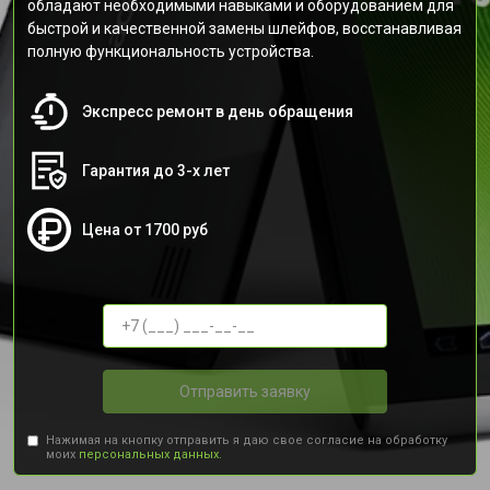
обладают необходимыми навыками и оборудованием для
быстрой и качественной замены шлейфов, восстанавливая
полную функциональность устройства.
Экспресс ремонт в день обращения
Гарантия до 3-х лет
Цена от 1700 руб
Отправить заявку
Нажимая на кнопку отправить я даю свое согласие на обработку
моих
персональных данных.