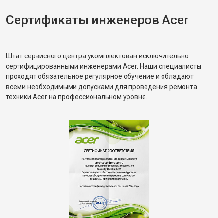
Сертификаты инженеров Acer
Штат сервисного центра укомплектован исключительно
сертифицированными инженерами Acer. Наши специалисты
проходят обязательное регулярное обучение и обладают
всеми необходимыми допусками для проведения ремонта
техники Acer на профессиональном уровне.