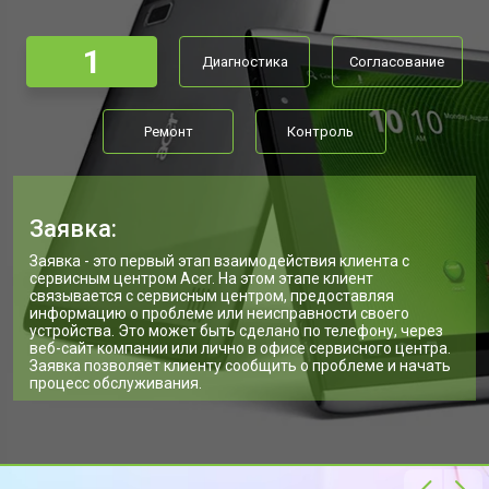
1
Диагностика
Согласование
Ремонт
Контроль
Заявка:
Заявка - это первый этап взаимодействия клиента с
сервисным центром Acer. На этом этапе клиент
связывается с сервисным центром, предоставляя
информацию о проблеме или неисправности своего
устройства. Это может быть сделано по телефону, через
веб-сайт компании или лично в офисе сервисного центра.
Заявка позволяет клиенту сообщить о проблеме и начать
процесс обслуживания.