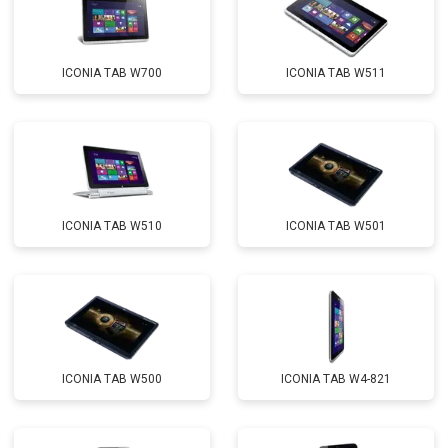
ICONIA TAB W700
ICONIA TAB W511
ICONIA TAB W510
ICONIA TAB W501
ICONIA TAB W500
ICONIA TAB W4-821