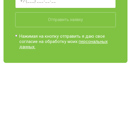
Отправить заявку
Нажимая на кнопку отправить я даю свое
согласие на обработку моих
персональных
данных.