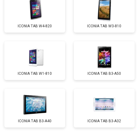
ICONIA TAB W4-820
ICONIA TAB W3-810
ICONIA TAB W1-810
ICONIA TAB B3-A50
ICONIA TAB B3-A40
ICONIA TAB B3-A32