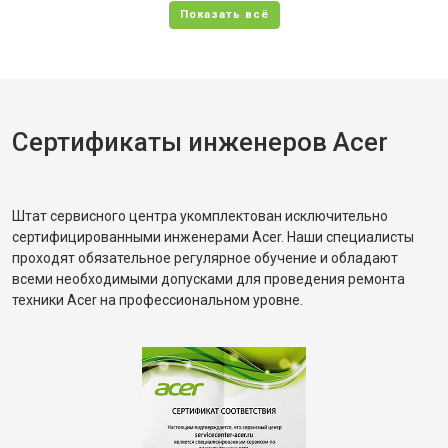
Сертификаты инженеров Acer
Штат сервисного центра укомплектован исключительно
сертифицированными инженерами Acer. Наши специалисты
проходят обязательное регулярное обучение и обладают
всеми необходимыми допусками для проведения ремонта
техники Acer на профессиональном уровне.