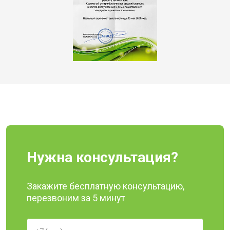
Нужна консультация?
Закажите бесплатную консультацию,
перезвоним за 5 минут