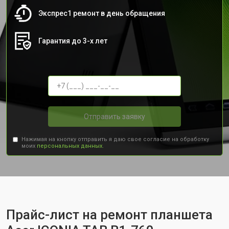
Экспрес1 ремонт в день обращения
Гарантия до 3-х лет
Отправить заявку
Нажимая на кнопку отправить я даю свое согласие на обработку
моих
персональных данных.
Прайс-лист на ремонт планшета