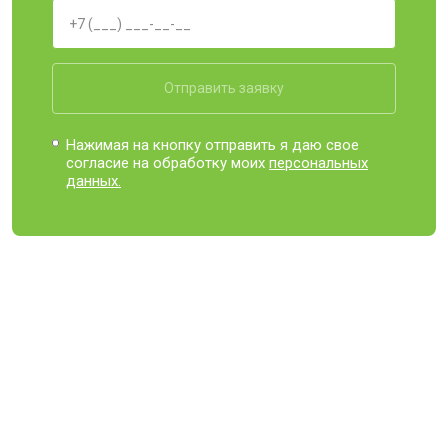
Отправить заявку
Нажимая на кнопку отправить я даю свое
согласие на обработку моих
персональных
данных.