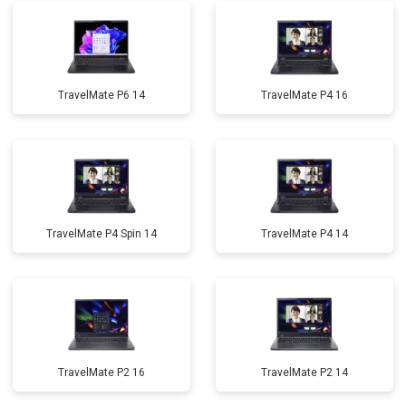
TravelMate P6 14
TravelMate P4 16
TravelMate P4 Spin 14
TravelMate P4 14
TravelMate P2 16
TravelMate P2 14