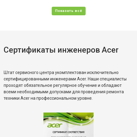
Сертификаты инженеров Acer
Штат сервисного центра укомплектован исключительно
сертифицированными инженерами Acer. Наши специалисты
проходят обязательное регулярное обучение и обладают
всеми необходимыми допусками для проведения ремонта
техники Acer на профессиональном уровне.