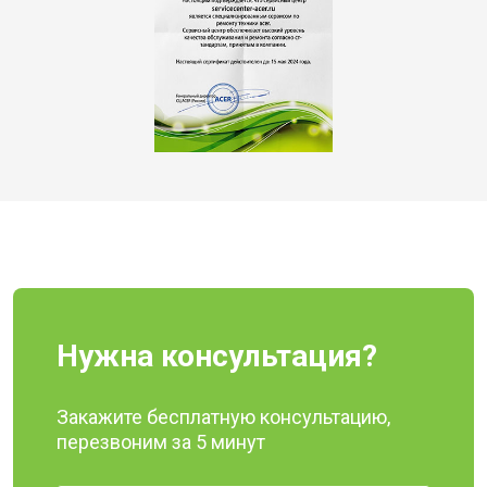
Нужна консультация?
Закажите бесплатную консультацию,
перезвоним за 5 минут