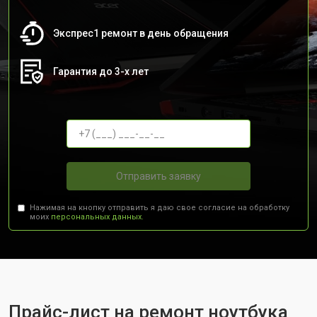
Экспрес1 ремонт в день обращения
Гарантия до 3-х лет
Отправить заявку
Нажимая на кнопку отправить я даю свое согласие на обработку
моих
персональных данных.
Прайс-лист на ремонт ноутбука