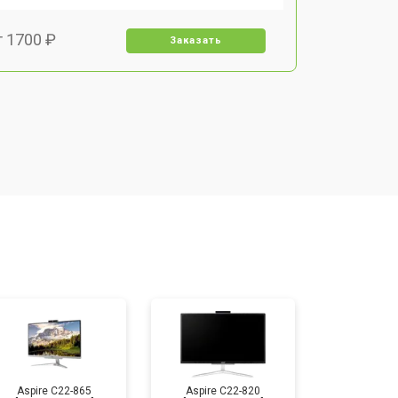
т 1700 ₽
Заказать
т 1500 ₽
Заказать
т 1400 ₽
Заказать
т 2700 ₽
Заказать
т 1500 ₽
Заказать
Aspire C22-865
Aspire C22-820