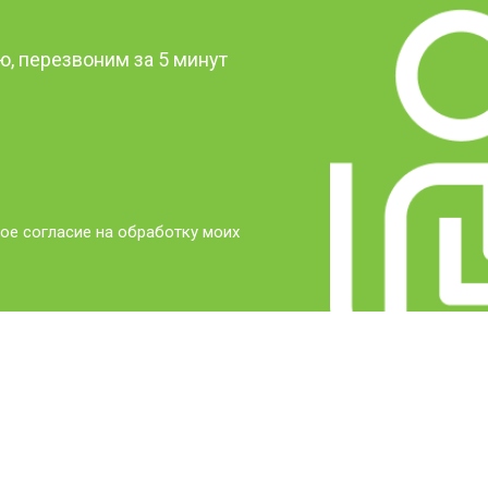
, перезвоним за 5 минут
ое согласие на обработку моих