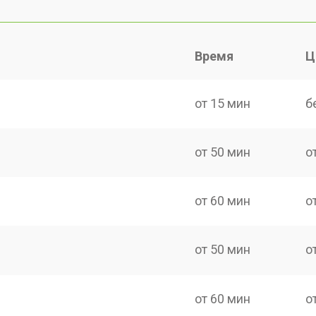
Время
Ц
от 15 мин
б
от 50 мин
о
от 60 мин
о
от 50 мин
о
от 60 мин
о