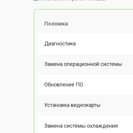
Поломка
Диагностика
Замена операционной системы
Обновление ПО
Установка видеокарты
Замена системы охлаждения