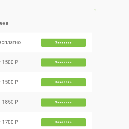
ена
есплатно
Заказать
т 1500 ₽
Заказать
т 1500 ₽
Заказать
т 1850 ₽
Заказать
т 1700 ₽
Заказать