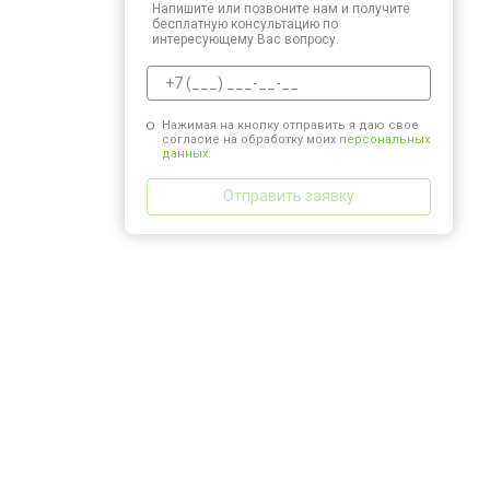
Напишите или позвоните нам и получите
бесплатную консультацию по
интересующему Вас вопросу.
Нажимая на кнопку отправить я даю свое
согласие на обработку моих
персональных
данных.
Отправить заявку