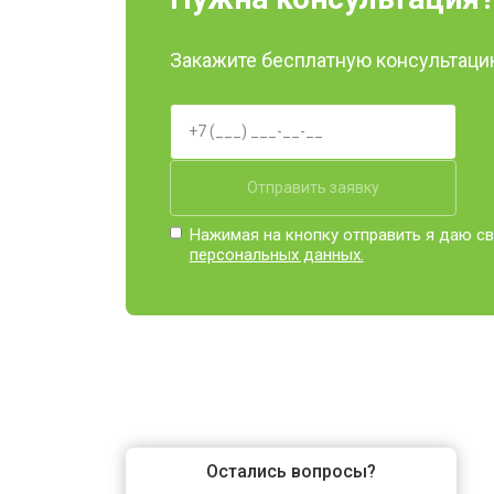
Закажите бесплатную консультацию
Отправить заявку
Нажимая на кнопку отправить я даю св
персональных данных.
Остались вопросы?