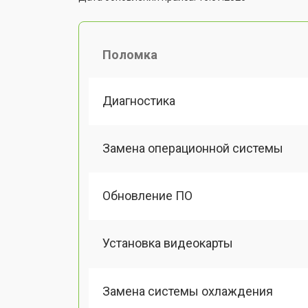
Поломка
Диагностика
Замена операционной системы
Обновление ПО
Установка видеокарты
Замена системы охлаждения