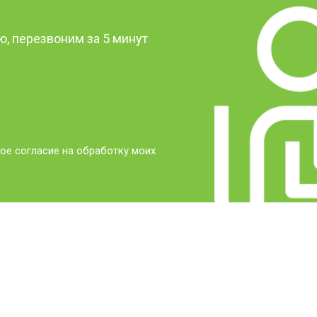
, перезвоним за 5 минут
ое согласие на обработку моих