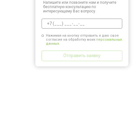
Напишите или позвоните нам и получите
бесплатную консультацию по
интересующему Вас вопросу.
Нажимая на кнопку отправить я даю свое
согласие на обработку моих
персональных
данных.
Отправить заявку