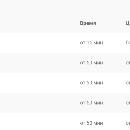
Время
Ц
от 15 мин
б
от 50 мин
о
от 60 мин
о
от 50 мин
о
от 60 мин
о