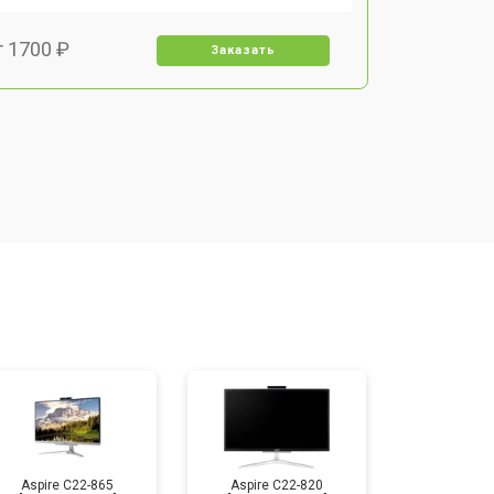
т 1700 ₽
Заказать
т 1500 ₽
Заказать
т 1400 ₽
Заказать
т 2700 ₽
Заказать
т 1500 ₽
Заказать
Aspire C22-865
Aspire C22-820