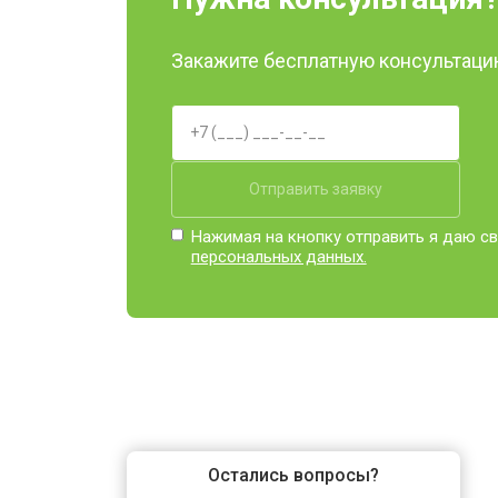
Закажите бесплатную консультацию
Отправить заявку
Нажимая на кнопку отправить я даю св
персональных данных.
Остались вопросы?