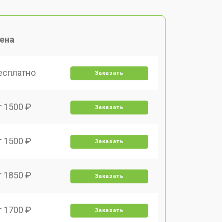
ена
есплатно
Заказать
т 1500 ₽
Заказать
т 1500 ₽
Заказать
т 1850 ₽
Заказать
т 1700 ₽
Заказать