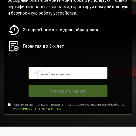
обширный опыт в ремонте мониторов и используют только
сертифицированные запчасти, гарантируя вам длительную
и безупречную работу устройства.
Экспрес1 ремонт в день обращения
Гарантия до 3-х лет
Отправить заявку
Нажимая на кнопку отправить я даю свое согласие на обработку
моих
персональных данных.