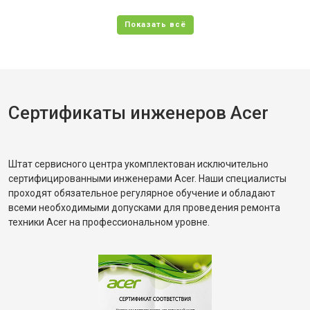
Сертификаты инженеров Acer
Штат сервисного центра укомплектован исключительно
сертифицированными инженерами Acer. Наши специалисты
проходят обязательное регулярное обучение и обладают
всеми необходимыми допусками для проведения ремонта
техники Acer на профессиональном уровне.