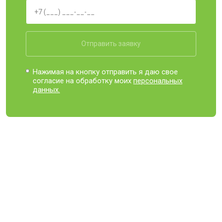
Отправить заявку
Нажимая на кнопку отправить я даю свое
согласие на обработку моих
персональных
данных.