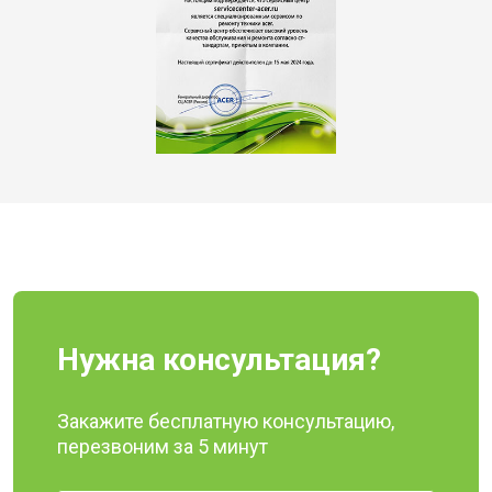
Нужна консультация?
Закажите бесплатную консультацию,
перезвоним за 5 минут